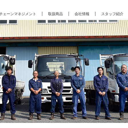
チェーンマネジメント
取扱商品
会社情報
スタッフ紹介