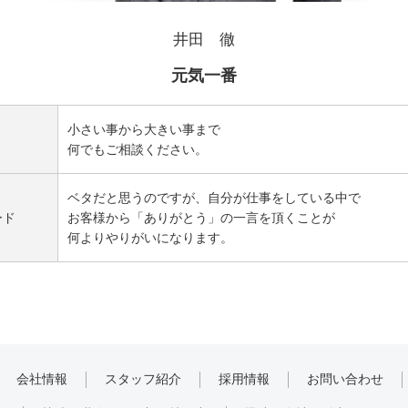
井田 徹
元気一番
小さい事から大きい事まで
何でもご相談ください。
ベタだと思うのですが、自分が仕事をしている中で
ード
お客様から「ありがとう」の一言を頂くことが
何よりやりがいになります。
会社情報
スタッフ紹介
採用情報
お問い合わせ