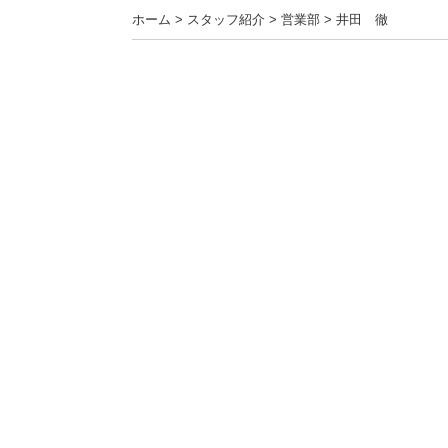
ホーム
>
スタッフ紹介
>
営業部
>
井田 徹