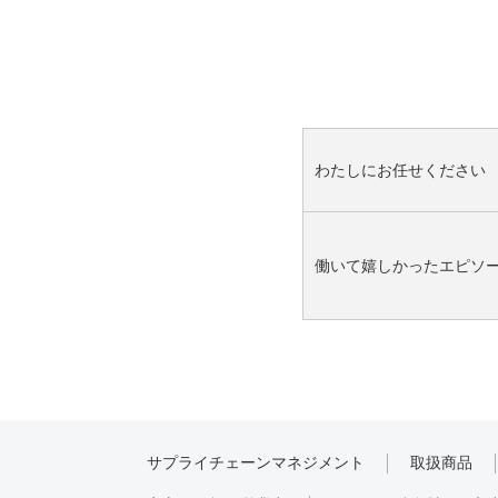
わたしにお任せください
働いて嬉しかったエピソ
サプライチェーンマネジメント
取扱商品