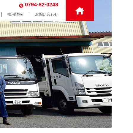
0794-82-0248
採用情報
お問い合わせ