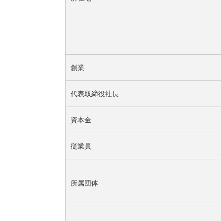
創業
代表取締役社長
資本金
従業員
所属団体