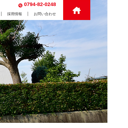
0794-82-0248
採用情報
お問い合わせ