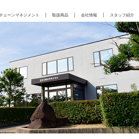
チェーンマネジメント
取扱商品
会社情報
スタッフ紹介