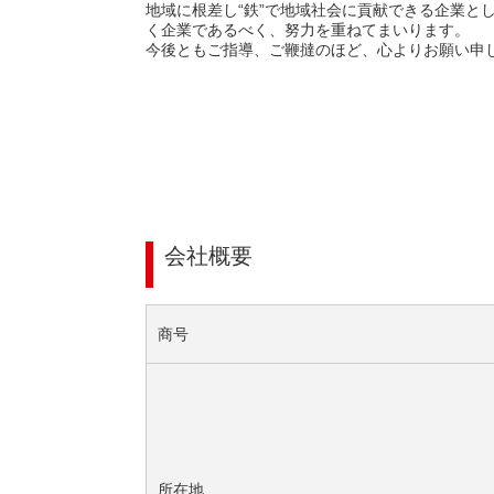
地域に根差し“鉄”で地域社会に貢献できる企業と
く企業であるべく、努力を重ねてまいります。
今後ともご指導、ご鞭撻のほど、心よりお願い申
会社概要
商号
所在地