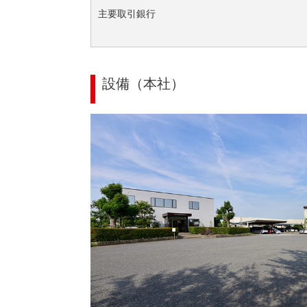
主要取引銀行
設備（本社）