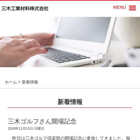
MENU
ホーム
>
新着情報
新着情報
三木ゴルフさん開場記念
2018年11月11日 日曜日
昨日は三木ゴルフ倶楽部の開場記念に参加してきました。毎