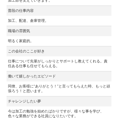
加工部を支えていきます。
普段の仕事内容
加工、配達、倉庫管理。
職場の雰囲気
明るく家庭的。
この会社のここが好き
仕事について先輩がしっかりとサポートし教えてくれる。責
任ある仕事も任せてもらえる。
働いて嬉しかったエピソード
同僚、お客様に“ありがとう！”と言ってもらえた時、もっと頑
張ろう！と思います。
チャレンジしたい夢
今は加工の勉強を始めたばかりですが、様々な事を学び、
色々な業務ができる社員になりたいです。