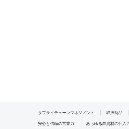
サプライチェーンマネジメント
取扱商品
安心と信頼の営業力
あらゆる鉄資材の仕入