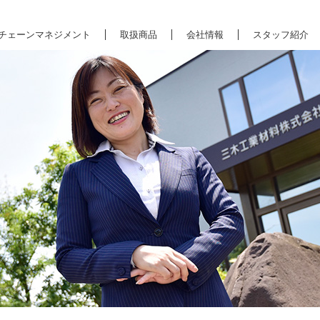
チェーンマネジメント
取扱商品
会社情報
スタッフ紹介