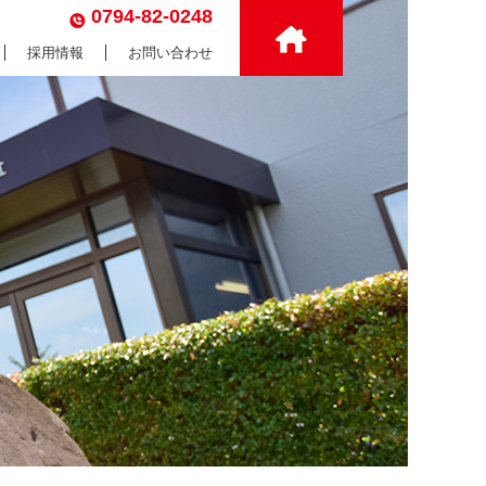
0794-82-0248
採用情報
お問い合わせ